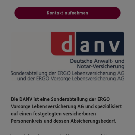
Kontakt aufnehmen
Die DANV ist eine Sonderabteilung der ERGO
Vorsorge Lebensversicherung AG und spezialisiert
auf einen festgelegten versicherbaren
Personenkreis und dessen Absicherungsbedarf.