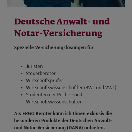
Deutsche Anwalt- und
Notar-Versicherung
Spezielle Versicherungslösungen für:
Juristen
Steuerberater
Wirtschaftsprüfer
Wirtschaftswissenschaftler (BWL und VWL)
Studenten der Rechts- und
Wirtschaftswissenschaften
Als ERGO Berater kann ich Ihnen exklusiv die
besonderen Produkte der Deutschen Anwalt-
und Notar-Versicherung (DANV) anbieten.