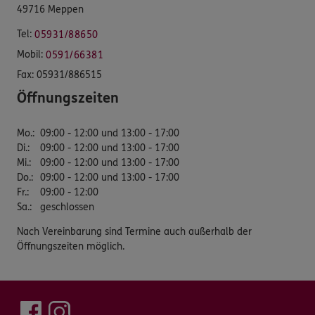
49716 Meppen
Tel:
05931/88650
Mobil:
0591/66381
Fax:
05931/886515
Öffnungszeiten
Mo.
:
09:00 - 12:00 und 13:00 - 17:00
Di.
:
09:00 - 12:00 und 13:00 - 17:00
Mi.
:
09:00 - 12:00 und 13:00 - 17:00
Do.
:
09:00 - 12:00 und 13:00 - 17:00
Fr.
:
09:00 - 12:00
Sa.
:
geschlossen
Nach Vereinbarung sind Termine auch außerhalb der
Öffnungszeiten möglich.