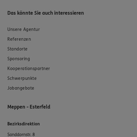
Das könnte Sie auch interessieren
Unsere Agentur
Referenzen
Standorte
Sponsoring
Kooperationspartner
Schwerpunkte
Jobangebote
Meppen - Esterfeld
Bezirksdirektion
Sanddornstr. 8