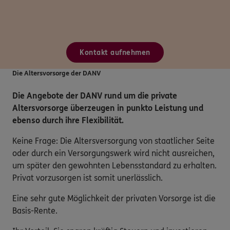
Kontakt aufnehmen
Die Altersvorsorge der DANV
Die Angebote der DANV rund um die private
Altersvorsorge überzeugen in punkto Leistung und
ebenso durch ihre Flexibilität.
Keine Frage: Die Altersversorgung von staatlicher Seite
oder durch ein Versorgungswerk wird nicht ausreichen,
um später den gewohnten Lebensstandard zu erhalten.
Privat vorzusorgen ist somit unerlässlich.
Eine sehr gute Möglichkeit der privaten Vorsorge ist die
Basis-Rente.