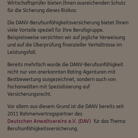
Wirtschaftsprüfer bieten Ihnen ausreichenden Schutz
für die Sicherung dieses Risikos.
Die DANV-Berufsunfähigkeitsversicherung bietet Ihnen
viele Vorteile speziell für Ihre Berufsgruppe.
Beispielsweise verzichten wir auf jegliche Verweisung
und auf die Überprüfung finanzieller Verhältnisse im
Leistungsfall.
Bereits mehrfach wurde die DANV-Berufsunfähigkeit
nicht nur von anerkannten Rating-Agenturen mit
Bestbewertung ausgezeichnet, sondern auch von
Fachanwälten mit Spezialisierung auf
Versicherungsrecht.
Vor allem aus diesem Grund ist die DANV bereits seit
2011 Rahmenvertragspartner des
Deutschen Anwaltvereins e.V. (DAV)
für das Thema
Berufsunfähigkeitsversicherung.