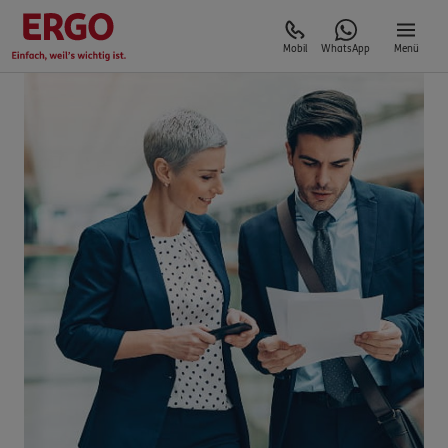
Mobil
WhatsApp
Menü