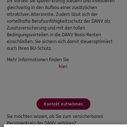
Ihr Vorteil: Sie sparen kräftig Steuern und investieren
gleichzeitig in den Aufbau einer zusätzlichen
attraktiven Altersrente. Zudem lässt sich der
vorteilhafte Berufsunfähigkeitsschutz der DANV als
Zusatzversicherung und mit den tollen
Bedingungsvorteilen in die DANV Basis-Renten
einschließen. Sie sichern sich damit steueroptimiert
auch Ihren BU-Schutz.
Mehr Informationen finden Sie
hier.
Kontakt aufnehmen
Sie möchten wissen, ob Sie zum versicherbaren
Personenkreis der DANV gehören?