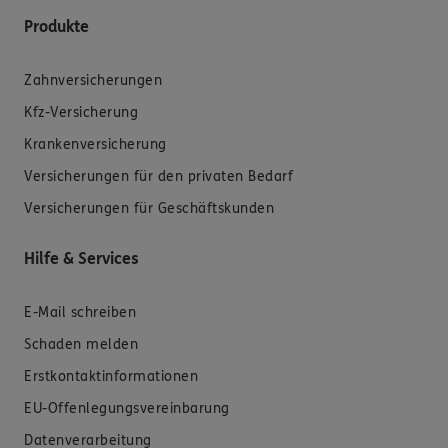
Produkte
Zahnversicherungen
Kfz-Versicherung
Krankenversicherung
Versicherungen für den privaten Bedarf
Versicherungen für Geschäftskunden
Hilfe & Services
E-Mail schreiben
Schaden melden
Erstkontaktinformationen
EU-Offenlegungsvereinbarung
Datenverarbeitung