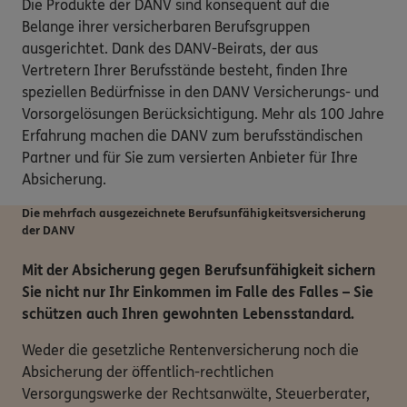
Die Produkte der DANV sind konsequent auf die
Belange ihrer versicherbaren Berufsgruppen
ausgerichtet. Dank des DANV-Beirats, der aus
Vertretern Ihrer Berufsstände besteht, finden Ihre
speziellen Bedürfnisse in den DANV Versicherungs- und
Vorsorgelösungen Berücksichtigung. Mehr als 100 Jahre
Erfahrung machen die DANV zum berufsständischen
Partner und für Sie zum versierten Anbieter für Ihre
Absicherung.
Die mehrfach ausgezeichnete Berufsunfähigkeits­versicherung
der DANV
Mit der Absicherung gegen Berufsunfähigkeit sichern
Sie nicht nur Ihr Einkommen im Falle des Falles – Sie
schützen auch Ihren gewohnten Lebensstandard.
Weder die gesetzliche Rentenversicherung noch die
Absicherung der öffentlich-rechtlichen
Versorgungswerke der Rechtsanwälte, Steuerberater,