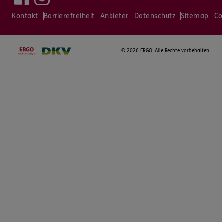
Kontakt
Barrierefreiheit
Anbieter
Datenschutz
Sitemap
Co
©
2026 ERGO. Alle Rechte vorbehalten.