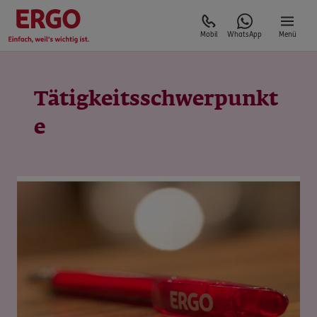
Mobil
WhatsApp
Menü
Tätigkeitsschwerpunkt
e