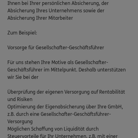
Ihnen bei Ihrer persönlichen Absicherung, der 
Absicherung Ihres Unternehmens sowie der 
Absicherung Ihrer Mitarbeiter

Zum Beispiel:

Vorsorge für Gesellschafter-Geschäftsführer

Für uns stehen Ihre Motive als Gesellschafter-
Geschäftsführer im Mittelpunkt. Deshalb unterstützen 
wir Sie bei der 

Überprüfung der eigenen Versorgung auf Rentabilität 
und Risiken

Optimierung der Eigenabsicherung über Ihre GmbH, 
z.B. durch eine Gesellschafter-Geschäftsführer-
Versorgung 

Möglichen Schaffung von Liquidität durch 
Steuervorteile für Ihr Unternehmen, z.B. mit einer 