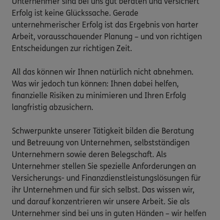
Unternehmer sind bei uns gut beraten und versichert

Erfolg ist keine Glückssache. Gerade 
unternehmerischer Erfolg ist das Ergebnis von harter 
Arbeit, vorausschauender Planung – und von richtigen 
Entscheidungen zur richtigen Zeit.

All das können wir Ihnen natürlich nicht abnehmen. 
Was wir jedoch tun können: Ihnen dabei helfen, 
finanzielle Risiken zu minimieren und Ihren Erfolg 
langfristig abzusichern.

Schwerpunkte unserer Tätigkeit bilden die Beratung 
und Betreuung von Unternehmen, selbstständigen 
Unternehmern sowie deren Belegschaft. Als 
Unternehmer stellen Sie spezielle Anforderungen an 
Versicherungs- und Finanzdienstleistungslösungen für 
ihr Unternehmen und für sich selbst. Das wissen wir, 
und darauf konzentrieren wir unsere Arbeit. Sie als 
Unternehmer sind bei uns in guten Händen – wir helfen 