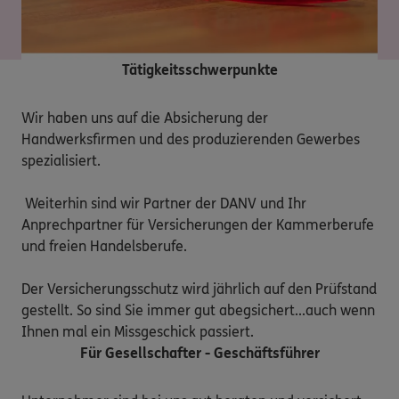
Tätigkeitsschwerpunkte
Wir haben uns auf die Absicherung der 
Handwerksfirmen und des produzierenden Gewerbes 
spezialisiert.

 Weiterhin sind wir Partner der DANV und Ihr 
Anprechpartner für Versicherungen der Kammerberufe 
und freien Handelsberufe. 

Der Versicherungsschutz wird jährlich auf den Prüfstand 
gestellt. So sind Sie immer gut abegsichert...auch wenn 
Ihnen mal ein Missgeschick passiert. 
Für Gesellschafter - Geschäftsführer