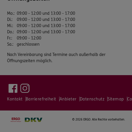
Mo.
:
09:00 - 12:00 und 13:00 - 17:00
Di.
:
09:00 - 12:00 und 13:00 - 17:00
Mi.
:
09:00 - 12:00 und 13:00 - 17:00
Do.
:
09:00 - 12:00 und 13:00 - 17:00
Fr.
:
09:00 - 12:00
Sa.
:
geschlossen
Nach Vereinbarung sind Termine auch außerhalb der
Öffnungszeiten möglich.
Kontakt
Barrierefreiheit
Anbieter
Datenschutz
Sitemap
Co
©
2026 ERGO. Alle Rechte vorbehalten.